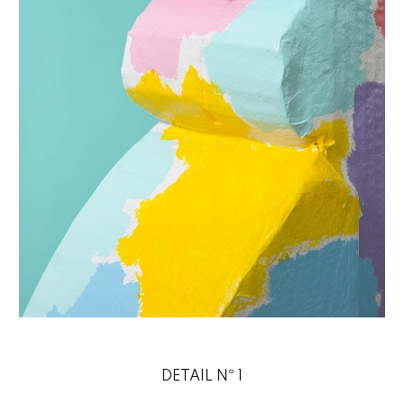
DETAIL Nº 1