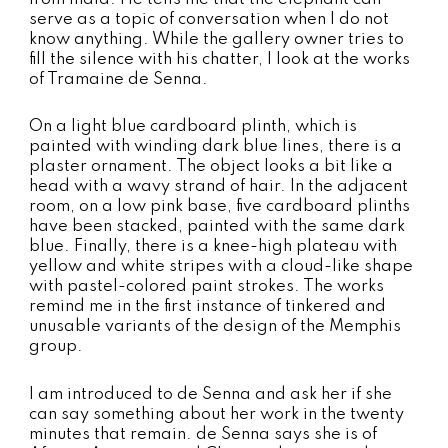
serve as a topic of conversation when I do not
know anything. While the gallery owner tries to
fill the silence with his chatter, I look at the works
of Tramaine de Senna.
On a light blue cardboard plinth, which is
painted with winding dark blue lines, there is a
plaster ornament. The object looks a bit like a
head with a wavy strand of hair. In the adjacent
room, on a low pink base, five cardboard plinths
have been stacked, painted with the same dark
blue. Finally, there is a knee-high plateau with
yellow and white stripes with a cloud-like shape
with pastel-colored paint strokes. The works
remind me in the first instance of tinkered and
unusable variants of the design of the Memphis
group.
I am introduced to de Senna and ask her if she
can say something about her work in the twenty
minutes that remain. de Senna says she is of