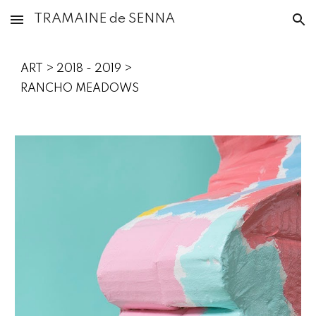
TRAMAINE de SENNA
Skip to main content
Skip to navigation
ART > 2018 - 2019 >
RANCHO MEADOWS