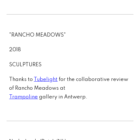
"RANCHO MEADOWS"
2018
SCULPTURES
Thanks to
Tubelight
for the collaborative review
of Rancho Meadows at
Trampoline
gallery in Antwerp
.