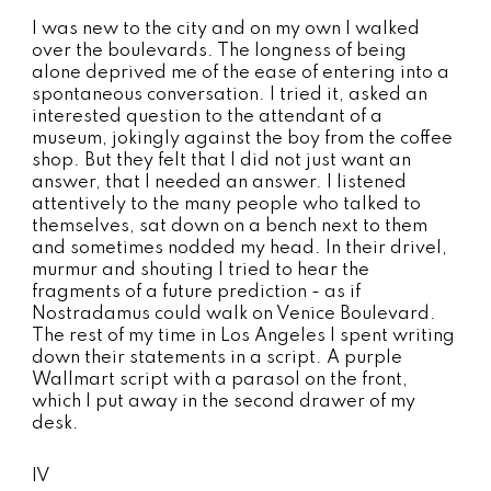
I was new to the city and on my own I walked
over the boulevards. The longness of being
alone deprived me of the ease of entering into a
spontaneous conversation. I tried it, asked an
interested question to the attendant of a
museum, jokingly against the boy from the coffee
shop. But they felt that I did not just want an
answer, that I needed an answer. I listened
attentively to the many people who talked to
themselves, sat down on a bench next to them
and sometimes nodded my head. In their drivel,
murmur and shouting I tried to hear the
fragments of a future prediction - as if
Nostradamus could walk on Venice Boulevard.
The rest of my time in Los Angeles I spent writing
down their statements in a script. A purple
Wallmart script with a parasol on the front,
which I put away in the second drawer of my
desk.
IV