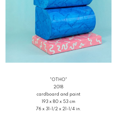
"OTHO"
2018
cardboard and paint
193 x 80 x 53 cm
76 x 31-1/2 x 21-1/4 in.