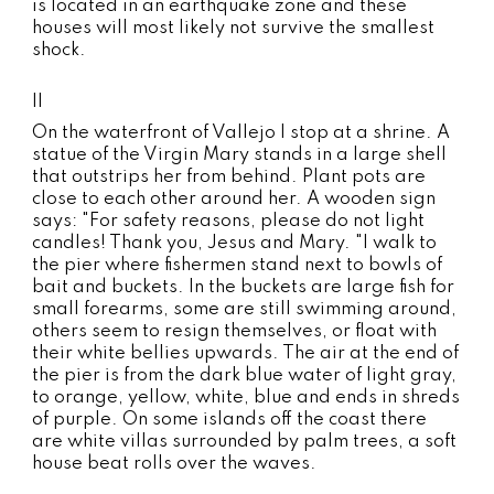
is located in an earthquake zone and these
houses will most likely not survive the smallest
shock.
II
On the waterfront of Vallejo I stop at a shrine. A
statue of the Virgin Mary stands in a large shell
that outstrips her from behind. Plant pots are
close to each other around her. A wooden sign
says: "For safety reasons, please do not light
candles! Thank you, Jesus and Mary. "I walk to
the pier where fishermen stand next to bowls of
bait and buckets. In the buckets are large fish for
small forearms, some are still swimming around,
others seem to resign themselves, or float with
their white bellies upwards. The air at the end of
the pier is from the dark blue water of light gray,
to orange, yellow, white, blue and ends in shreds
of purple. On some islands off the coast there
are white villas surrounded by palm trees, a soft
house beat rolls over the waves.