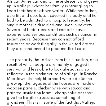
African American and Chinese descent and grew
up in Vallejo, where her family is struggling to
keep their heads above water. While her father,
as a lift and escalator, covered his body until he
had to be admitted to a hospital recently, her
single mother is disabled and lives in poverty.
Several of their friends and contacts have
experienced serious conditions such as cancer in
recent years. Because they can not afford
insurance or work illegally in the United States,
they are condemned to poor medical care.
The precarity that arises from this situation, as a
result of which people are mainly engaged in
survival and less able to look ahead, is also
reflected in the architecture of Vallejo. In Rancho
Meadows, the neighborhood where de Senna
grew up, the façades of the houses are made of
wooden panels, chicken wire with stucco and
painted insulation foam - cheap solutions that
give the fragile structures something of
grandeur. This is in spite of the fact that Vallejo