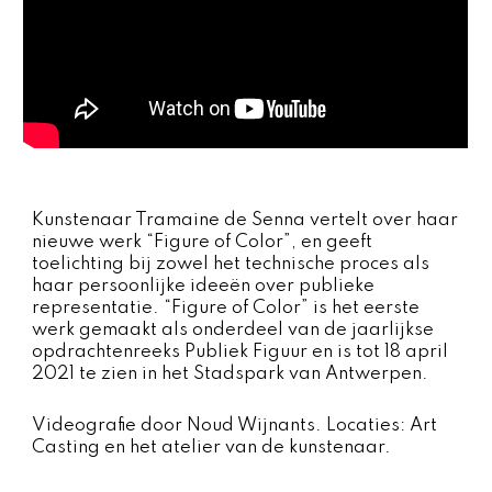
Kunstenaar Tramaine de Senna vertelt over haar
nieuwe werk “Figure of Color”, en geeft
toelichting bij zowel het technische proces als
haar persoonlijke ideeën over publieke
representatie. “Figure of Color” is het eerste
werk gemaakt als onderdeel van de jaarlijkse
opdrachtenreeks Publiek Figuur en is tot 18 april
2021 te zien in het Stadspark van Antwerpen.
Videografie door Noud Wijnants. Locaties: Art
Casting en het atelier van de kunstenaar.