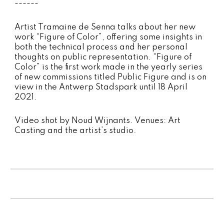
------
Artist Tramaine de Senna talks about her new
work “Figure of Color”, offering some insights in
both the technical process and her personal
thoughts on public representation. “Figure of
Color” is the first work made in the yearly series
of new commissions titled Public Figure and is on
view in the Antwerp Stadspark until 18 April
2021.
Video shot by Noud Wijnants. Venues: Art
Casting and the artist’s studio.